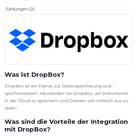
Zahlungen (2)
Was ist DropBox?
DropBox ist ein Dienst zur Datenspeicherung und -
synchronisation. Verwenden Sie DropBox, um Dokumente
in der Cloud zu speichern und Dateien von onRech aus zu
teilen.
Was sind die Vorteile der Integration
mit DropBox?