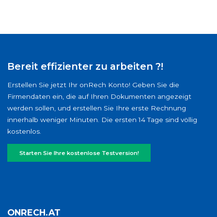
Bereit effizienter zu arbeiten ?!
Erstellen Sie jetzt Ihr onRech Konto! Geben Sie die
Firmendaten ein, die auf Ihren Dokumenten angezeigt
werden sollen, und erstellen Sie Ihre erste Rechnung
innerhalb weniger Minuten. Die ersten 14 Tage sind völlig
kostenlos.
Starten Sie Ihre kostenlose Testversion!
ONRECH.AT