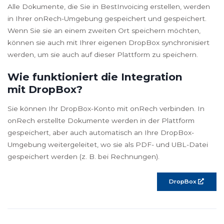
Alle Dokumente, die Sie in BestInvoicing erstellen, werden
in Ihrer onRech-Umgebung gespeichert und gespeichert.
Wenn Sie sie an einem zweiten Ort speichern möchten,
können sie auch mit Ihrer eigenen DropBox synchronisiert
werden, um sie auch auf dieser Plattform zu speichern.
Wie funktioniert die Integration
mit DropBox?
Sie können Ihr DropBox-Konto mit onRech verbinden. In
onRech erstellte Dokumente werden in der Plattform
gespeichert, aber auch automatisch an Ihre DropBox-
Umgebung weitergeleitet, wo sie als PDF- und UBL-Datei
gespeichert werden (z. B. bei Rechnungen).
DropBox