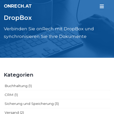
ONRECH.AT
DropBox
Verbinden Sie onRech mit DropBox und
synchronisieren Sie Ihre Dokumente
Kategorien
Buchhaltung (1)
CRM (1)
Sicherung und Speicherung (3)
Versand (2)