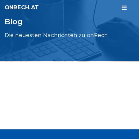
ONRECH.AT
Blog
Die neuesten Nachrichten zu onRech